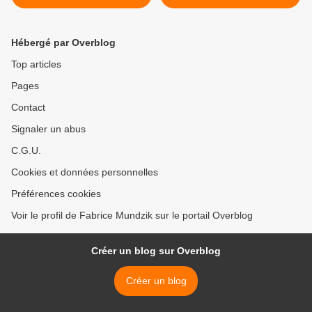
Offenstadt
Viarne (1924) >
Hébergé par Overblog
Top articles
Pages
Contact
Signaler un abus
C.G.U.
Cookies et données personnelles
Préférences cookies
Voir le profil de Fabrice Mundzik sur le portail Overblog
Créer un blog sur Overblog
Créer un blog