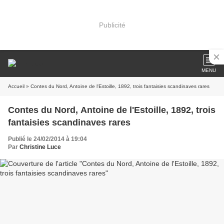
Publicité
MENU
Accueil
» Contes du Nord, Antoine de l'Estoille, 1892, trois fantaisies scandinaves rares
Contes du Nord, Antoine de l'Estoille, 1892, trois
fantaisies scandinaves rares
Publié le 24/02/2014 à 19:04
Par
Christine Luce