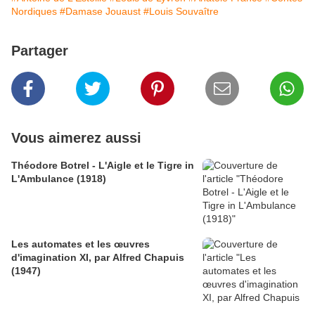
Nordiques
#Damase Jouaust
#Louis Souvaître
Partager
Vous aimerez aussi
Théodore Botrel - L'Aigle et le Tigre in
L'Ambulance (1918)
Les automates et les œuvres
d'imagination XI, par Alfred Chapuis
(1947)