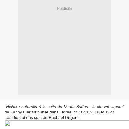
Publicité
"Histoire naturelle à la suite de M. de Buffon : le cheval-vapeur"
de Fanny Clar fut publié dans Floréal n°30 du 28 juillet 1923.
Les illustrations sont de Raphael Diligent.