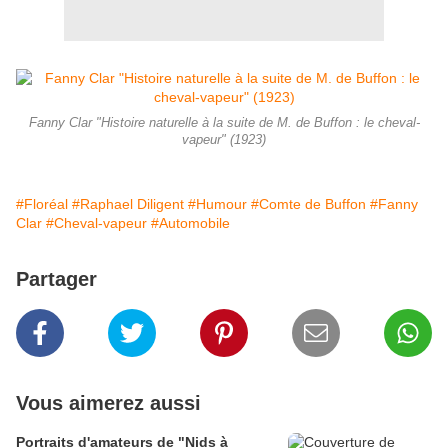
Fanny Clar "Histoire naturelle à la suite de M. de Buffon : le cheval-
vapeur" (1923)
#Floréal
#Raphael Diligent
#Humour
#Comte de Buffon
#Fanny
Clar
#Cheval-vapeur
#Automobile
Partager
Vous aimerez aussi
Portraits d'amateurs de "Nids à