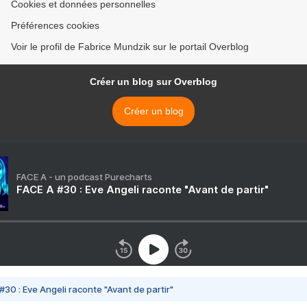
Cookies et données personnelles
Préférences cookies
Voir le profil de Fabrice Mundzik sur le portail Overblog
Créer un blog sur Overblog
Créer un blog
FACE A - un podcast Purecharts
FACE A #30 : Eve Angeli raconte "Avant de partir"
#30 : Eve Angeli raconte "Avant de partir"