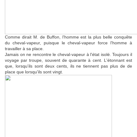
Comme dirait M. de Buffon, l'homme est la plus belle conquête
du cheval-vapeur, puisque le cheval-vapeur force l'homme à
travailler à sa place.
Jamais on ne rencontre le cheval-vapeur à l'état isolé. Toujours il
voyage par troupe, souvent de quarante à cent. L'étonnant est
que, lorsqu'ils sont deux cents, ils ne tiennent pas plus de de
place que lorsqu'ils sont vingt.