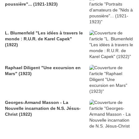
poussière"... (1921-1923)
L. Blumenfeld "Les idées à travers le
monde : R.U.R. de Karel Capek"
(1922)
Raphael Diligent "Une excursion en
Mars" (1923)
Georges-Armand Masson - La
Nouvelle incarnation de N.S. Jésus-
Christ (1922)