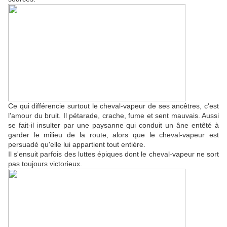
Ce qui différencie surtout le cheval-vapeur de ses ancêtres, c'est
l'amour du bruit. Il pétarade, crache, fume et sent mauvais. Aussi
se fait-il insulter par une paysanne qui conduit un âne entêté à
garder le milieu de la route, alors que le cheval-vapeur est
persuadé qu'elle lui appartient tout entière.
Il s'ensuit parfois des luttes épiques dont le cheval-vapeur ne sort
pas toujours victorieux.