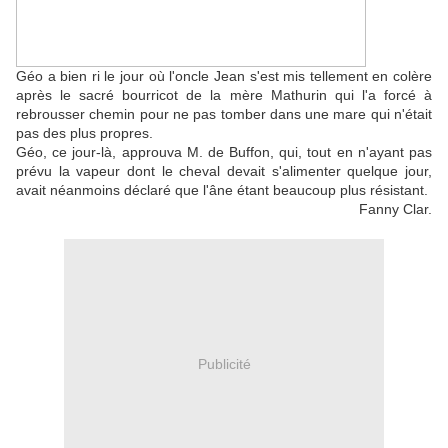
Géo a bien ri le jour où l'oncle Jean s'est mis tellement en colère
après le sacré bourricot de la mère Mathurin qui l'a forcé à
rebrousser chemin pour ne pas tomber dans une mare qui n'était
pas des plus propres.
Géo, ce jour-là, approuva M. de Buffon, qui, tout en n'ayant pas
prévu la vapeur dont le cheval devait s'alimenter quelque jour,
avait néanmoins déclaré que l'âne étant beaucoup plus résistant.
Fanny Clar.
Publicité