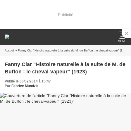
Publicité
MENU
Accueil
» Fanny Clar "Histoire naturelle à la suite de M. de Buffon : le cheval-vapeur" (1923)
Fanny Clar "Histoire naturelle à la suite de M. de
Buffon : le cheval-vapeur" (1923)
Publié le 06/02/2014 à 15:47
Par
Fabrice Mundzik