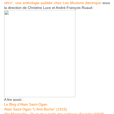
rétro", une anthologie publiée chez Les Moutons électrique
sous
la direction de Christine Luce et André-François Ruaud :
A lire aussi :
Le Blog d'Alain Saint-Ogan
Alain Saint-Ogan "L'Anti-Boche" (1915)