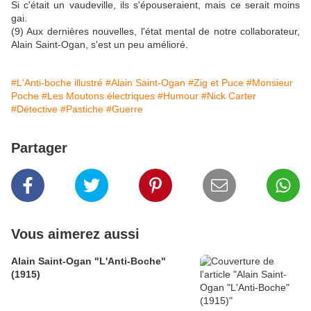
Si c'était un vaudeville, ils s'épouseraient, mais ce serait moins
gai.
(9) Aux dernières nouvelles, l'état mental de notre collaborateur,
Alain Saint-Ogan, s'est un peu amélioré.
#L'Anti-boche illustré
#Alain Saint-Ogan
#Zig et Puce
#Monsieur
Poche
#Les Moutons électriques
#Humour
#Nick Carter
#Détective
#Pastiche
#Guerre
Partager
Vous aimerez aussi
Alain Saint-Ogan "L'Anti-Boche"
(1915)