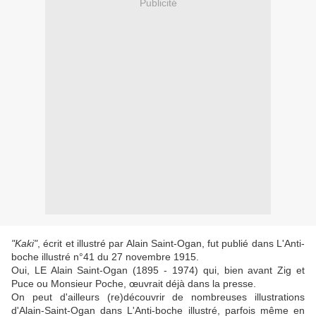
Publicité
"Kaki"
, écrit et illustré par Alain Saint-Ogan, fut publié dans L'Anti-
boche illustré n°41 du 27 novembre 1915.
Oui, LE Alain Saint-Ogan (1895 - 1974) qui, bien avant Zig et
Puce ou Monsieur Poche, œuvrait déjà dans la presse.
On peut d'ailleurs (re)découvrir de nombreuses illustrations
d'Alain-Saint-Ogan dans L'Anti-boche illustré, parfois même en