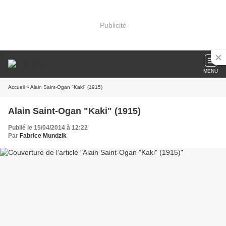
Publicité
MENU
Accueil
» Alain Saint-Ogan "Kaki" (1915)
Alain Saint-Ogan "Kaki" (1915)
Publié le 15/04/2014 à 12:22
Par
Fabrice Mundzik