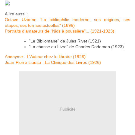
A lire aussi :
Octave Uzanne "La bibliophilie moderne, ses origines, ses
étapes, ses formes actuelles" (1896)
Portraits d'amateurs de "Nids à poussière"... (1921-1923)
"Le Bibliomane" de Jules Rivet (1921)
"La chasse au Livre" de Charles Dodeman (1923)
Anonyme - L'Auteur chez le libraire (1926)
Jean-Pierre Liausu - La Clinique des Livres (1926)
Publicité