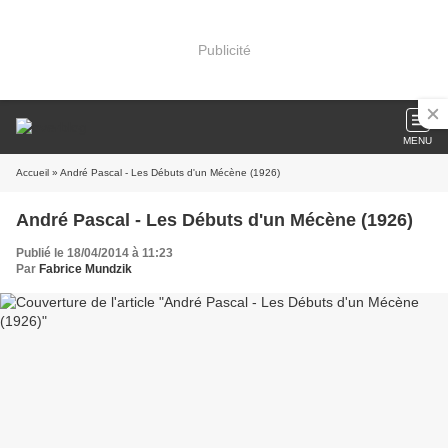
Publicité
MENU
Accueil
» André Pascal - Les Débuts d'un Mécène (1926)
André Pascal - Les Débuts d'un Mécène (1926)
Publié le 18/04/2014 à 11:23
Par
Fabrice Mundzik