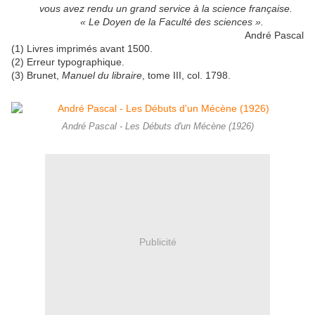
vous avez rendu un grand service à la science française.
« Le Doyen de la Faculté des sciences ».
André Pascal
(1) Livres imprimés avant 1500.
(2) Erreur typographique.
(3) Brunet,
Manuel du libraire
, tome III, col. 1798.
André Pascal - Les Débuts d'un Mécène (1926)
Publicité