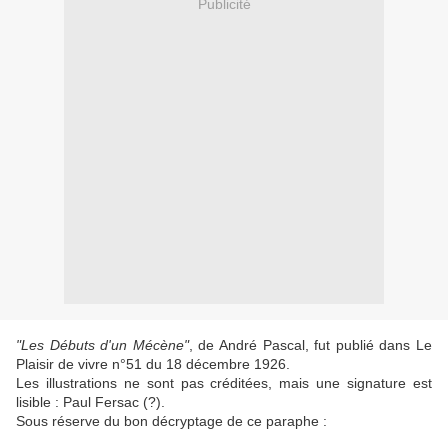
Publicité
"Les Débuts d'un Mécène"
, de André Pascal, fut publié dans Le
Plaisir de vivre n°51 du 18 décembre 1926.
Les illustrations ne sont pas créditées, mais une signature est
lisible : Paul Fersac (?).
Sous réserve du bon décryptage de ce paraphe :