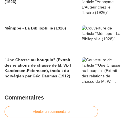
(1926)
Ménippe - La Bibliophilie (1928)
"Une Chasse au bouquin" (Extrait
des relations de chasse de M. W.-T.
Kandersen-Peternsen), traduit du
norvégien par Géo Daumas (1912)
Commentaires
Ajouter un commentaire