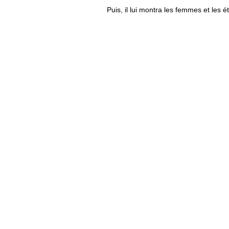
Puis, il lui montra les femmes et les ét