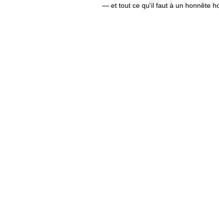
— et tout ce qu'il faut à un honnête