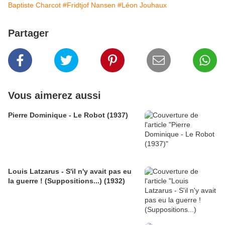
Baptiste Charcot
#Fridtjof Nansen
#Léon Jouhaux
Partager
Vous aimerez aussi
Pierre Dominique - Le Robot (1937)
Louis Latzarus - S'il n'y avait pas eu
la guerre ! (Suppositions...) (1932)