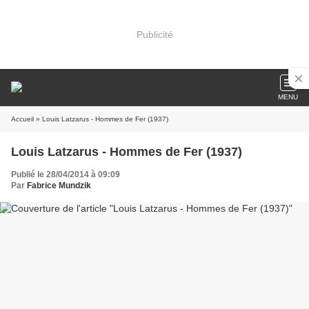
Publicité
MENU
Accueil
» Louis Latzarus - Hommes de Fer (1937)
Louis Latzarus - Hommes de Fer (1937)
Publié le 28/04/2014 à 09:09
Par
Fabrice Mundzik