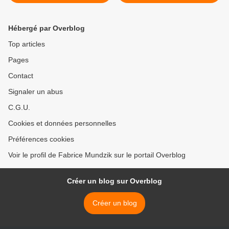
(1927)
Hébergé par Overblog
Top articles
Pages
Contact
Signaler un abus
C.G.U.
Cookies et données personnelles
Préférences cookies
Voir le profil de Fabrice Mundzik sur le portail Overblog
Créer un blog sur Overblog
Créer un blog