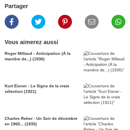
Partager
Vous aimerez aussi
Roger Millaud - Anticipation (À la
manière de...) (1936)
Kurt Eisner - Le Signe de la vraie
sélection (1921)
Charles Reber - Un Soir de décembre
en 1960... (1935)