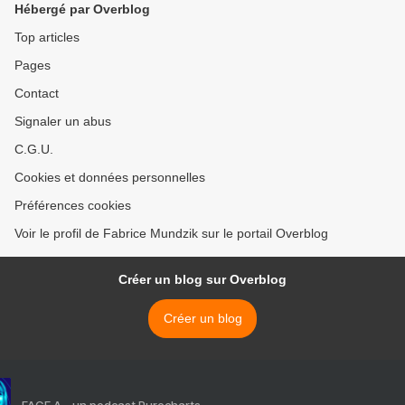
Hébergé par Overblog
Top articles
Pages
Contact
Signaler un abus
C.G.U.
Cookies et données personnelles
Préférences cookies
Voir le profil de Fabrice Mundzik sur le portail Overblog
Créer un blog sur Overblog
Créer un blog