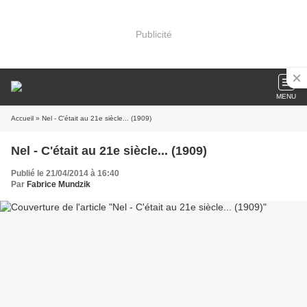
Publicité
MENU
Accueil
» Nel - C'était au 21e siècle... (1909)
Nel - C'était au 21e siècle... (1909)
Publié le 21/04/2014 à 16:40
Par
Fabrice Mundzik