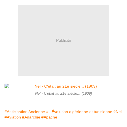
Publicité
Nel - C'était au 21e siècle... (1909)
#Anticipation Ancienne
#L'Évolution algérienne et tunisienne
#Nel
#Aviation
#Anarchie
#Apache