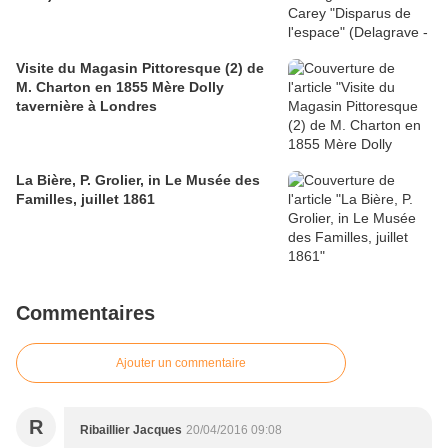
Visite du Magasin Pittoresque (2) de
M. Charton en 1855 Mère Dolly
tavernière à Londres
La Bière, P. Grolier, in Le Musée des
Familles, juillet 1861
Commentaires
Ajouter un commentaire
R
Ribaillier Jacques
20/04/2016 09:08