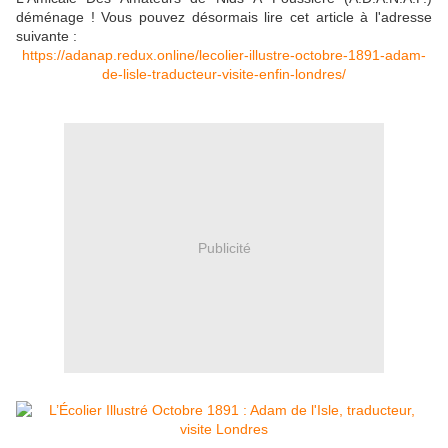
déménage ! Vous pouvez désormais lire cet article à l'adresse
suivante :
https://adanap.redux.online/lecolier-illustre-octobre-1891-adam-
de-lisle-traducteur-visite-enfin-londres/
Publicité