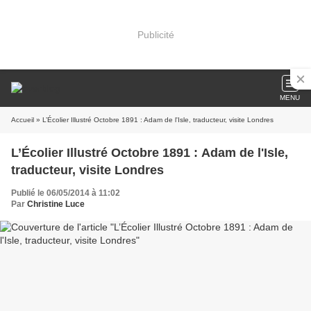
Publicité
MENU
Accueil
» L’Écolier Illustré Octobre 1891 : Adam de l'Isle, traducteur, visite Londres
L’Écolier Illustré Octobre 1891 : Adam de l'Isle,
traducteur, visite Londres
Publié le 06/05/2014 à 11:02
Par
Christine Luce