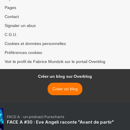
Pages
Contact
Signaler un abus
C.G.U.
Cookies et données personnelles
Préférences cookies
Voir le profil de Fabrice Mundzik sur le portail Overblog
Créer un blog sur Overblog
Créer un blog
FACE A - un podcast Purecharts
FACE A #30 : Eve Angeli raconte "Avant de partir"