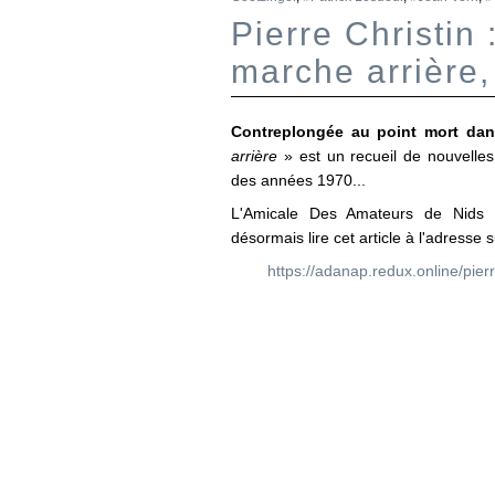
Pierre Christin 
marche arrière
Contreplongée au point mort dan
arrière
» est un recueil de nouvelles 
des années 1970...
L'Amicale Des Amateurs de Nids 
désormais lire cet article à l'adresse s
https://adanap.redux.online/pier