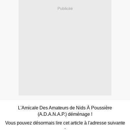
Publicité
L'Amicale Des Amateurs de Nids À Poussière
(A.D.A.N.A.P.) déménage !
Vous pouvez désormais lire cet article à l'adresse suivante
: