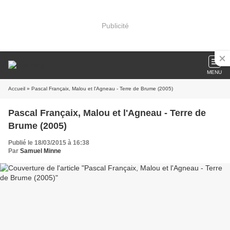
Publicité
MENU
Accueil
» Pascal Françaix, Malou et l'Agneau - Terre de Brume (2005)
Pascal Françaix, Malou et l'Agneau - Terre de
Brume (2005)
Publié le 18/03/2015 à 16:38
Par
Samuel Minne