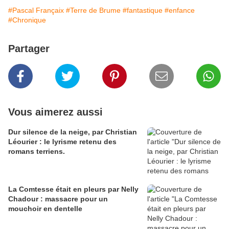
#Pascal Françaix
#Terre de Brume
#fantastique
#enfance
#Chronique
Partager
Vous aimerez aussi
Dur silence de la neige, par Christian
Léourier : le lyrisme retenu des
romans terriens.
La Comtesse était en pleurs par Nelly
Chadour : massacre pour un
mouchoir en dentelle