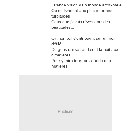
Étrange vision d'un monde archi-mêlé
Où se livraient aux plus énormes
turpitudes
Ceux que j'avais rêvés dans les
béatitudes...
Or mon œil s'entr'ouvrit sur un noir
défilé
De gens qui se rendaient la nuit aux
cimetières
Pour y faire tourner la Table des
Matières.
Publicité