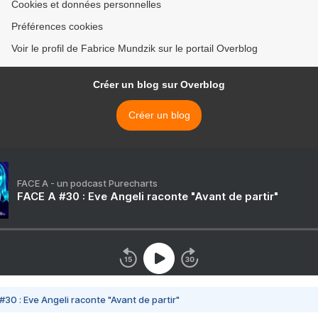
Cookies et données personnelles
Préférences cookies
Voir le profil de Fabrice Mundzik sur le portail Overblog
Créer un blog sur Overblog
Créer un blog
FACE A - un podcast Purecharts
FACE A #30 : Eve Angeli raconte "Avant de partir"
#30 : Eve Angeli raconte "Avant de partir"