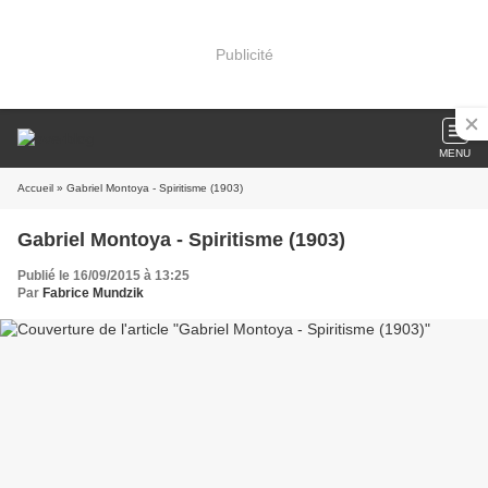
Publicité
MENU
Accueil
» Gabriel Montoya - Spiritisme (1903)
Gabriel Montoya - Spiritisme (1903)
Publié le 16/09/2015 à 13:25
Par
Fabrice Mundzik