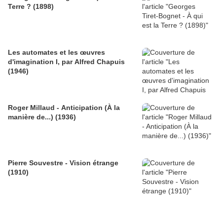
Terre ? (1898)
Les automates et les œuvres
d'imagination I, par Alfred Chapuis
(1946)
Roger Millaud - Anticipation (À la
manière de...) (1936)
Pierre Souvestre - Vision étrange
(1910)