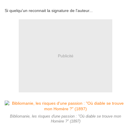
Si quelqu'un reconnait la signature de l'auteur...
Publicité
Bibliomanie, les risques d'une passion : "Où diable se trouve mon
Homère ?" (1897)