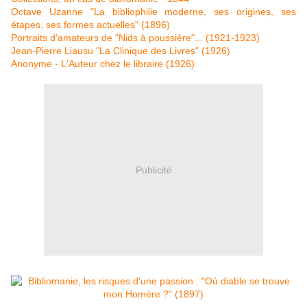
Octave Uzanne "La bibliophilie moderne, ses origines, ses
étapes, ses formes actuelles" (1896)
Portraits d'amateurs de "Nids à poussière"... (1921-1923)
Jean-Pierre Liausu "La Clinique des Livres" (1926)
Anonyme - L'Auteur chez le libraire (1926)
Publicité