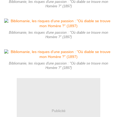
Bibliomanie, les risques d'une passion : "Où diable se trouve mon
Homère ?" (1897)
Bibliomanie, les risques d'une passion : "Où diable se trouve mon
Homère ?" (1897)
Bibliomanie, les risques d'une passion : "Où diable se trouve mon
Homère ?" (1897)
Publicité