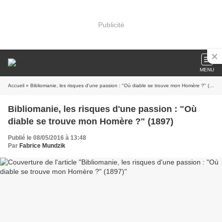
Publicité
MENU
Accueil
» Bibliomanie, les risques d'une passion : "Où diable se trouve mon Homère ?" (1897)
Bibliomanie, les risques d'une passion : "Où
diable se trouve mon Homère ?" (1897)
Publié le 08/05/2016 à 13:48
Par
Fabrice Mundzik