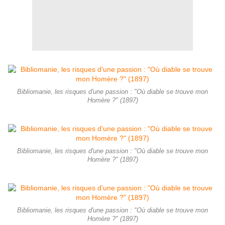
Bibliomanie, les risques d'une passion : "Où diable se trouve mon
Homère ?" (1897)
Bibliomanie, les risques d'une passion : "Où diable se trouve mon
Homère ?" (1897)
Bibliomanie, les risques d'une passion : "Où diable se trouve mon
Homère ?" (1897)