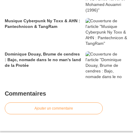
Musique Cyberpunk Ny Toxx & AHN :
Pantechnicon & TangRam
Dominique Douay, Brume de cendres
: Bajo, nomade dans le no man's land
de la Protée
Commentaires
Ajouter un commentaire