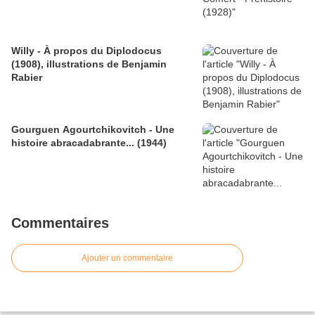
Willy - À propos du Diplodocus
(1908), illustrations de Benjamin
Rabier
Gourguen Agourtchikovitch - Une
histoire abracadabrante... (1944)
Commentaires
Ajouter un commentaire