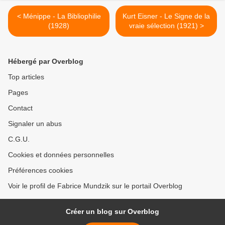
< Ménippe - La Bibliophilie
Kurt Eisner - Le Signe de la
(1928)
vraie sélection (1921) >
Hébergé par Overblog
Top articles
Pages
Contact
Signaler un abus
C.G.U.
Cookies et données personnelles
Préférences cookies
Voir le profil de Fabrice Mundzik sur le portail Overblog
Créer un blog sur Overblog