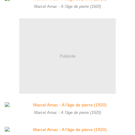
Marcel Arnac - A l'âge de pierre (1920)
Publicité
Marcel Arnac - A l'âge de pierre (1920)