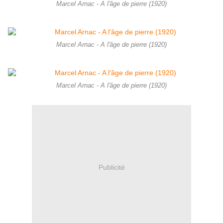
Marcel Arnac - A l'âge de pierre (1920)
Marcel Arnac - A l'âge de pierre (1920)
Marcel Arnac - A l'âge de pierre (1920)
Publicité