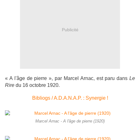
Publicité
« A l'âge de pierre », par Marcel Arnac, est paru dans
Le
Rire
du 16 octobre 1920.
Bibliogs / A.D.A.N.A.P. : Synergie !
Marcel Arnac - A l'âge de pierre (1920)