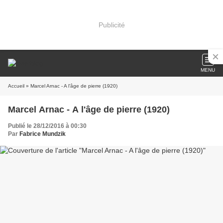
Publicité
MENU
Accueil
» Marcel Arnac - A l'âge de pierre (1920)
Marcel Arnac - A l'âge de pierre (1920)
Publié le 28/12/2016 à 00:30
Par
Fabrice Mundzik