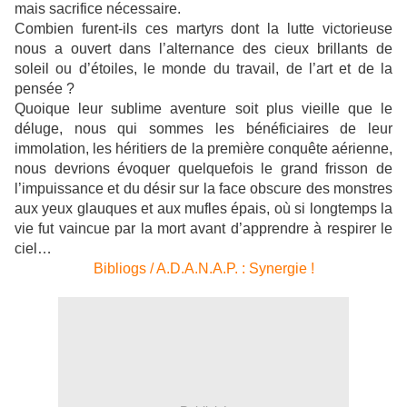
mais sacrifice nécessaire.
Combien furent-ils ces martyrs dont la lutte victorieuse
nous a ouvert dans l’alternance des cieux brillants de
soleil ou d’étoiles, le monde du travail, de l’art et de la
pensée ?
Quoique leur sublime aventure soit plus vieille que le
déluge, nous qui sommes les bénéficiaires de leur
immolation, les héritiers de la première conquête aérienne,
nous devrions évoquer quelquefois le grand frisson de
l’impuissance et du désir sur la face obscure des monstres
aux yeux glauques et aux mufles épais, où si longtemps la
vie fut vaincue par la mort avant d’apprendre à respirer le
ciel…
Bibliogs / A.D.A.N.A.P. : Synergie !