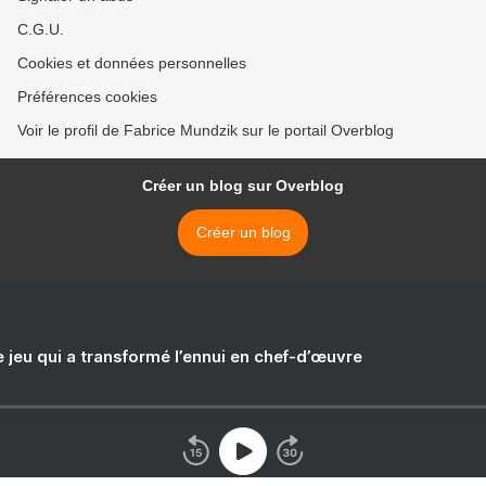
C.G.U.
Cookies et données personnelles
Préférences cookies
Voir le profil de Fabrice Mundzik sur le portail Overblog
Créer un blog sur Overblog
Créer un blog
e jeu qui a transformé l’ennui en chef-d’œuvre