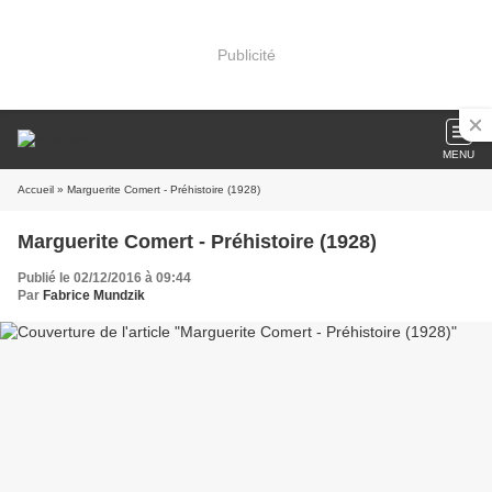
Publicité
MENU
Accueil
» Marguerite Comert - Préhistoire (1928)
Marguerite Comert - Préhistoire (1928)
Publié le 02/12/2016 à 09:44
Par
Fabrice Mundzik