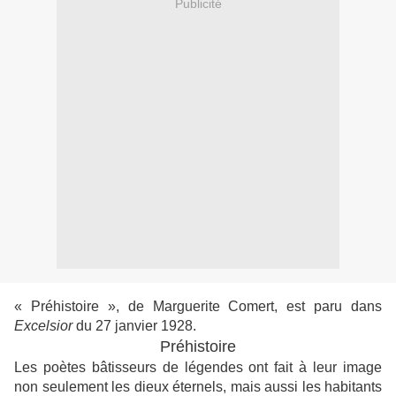
Publicité
« Préhistoire », de Marguerite Comert, est paru dans
Excelsior
du 27 janvier 1928.
Préhistoire
Les poètes bâtisseurs de légendes ont fait à leur image
non seulement les dieux éternels, mais aussi les habitants