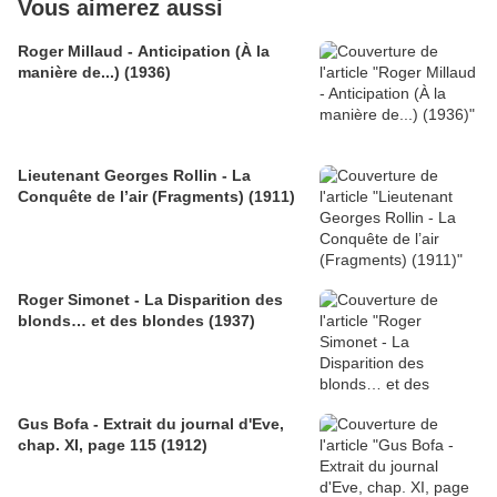
Vous aimerez aussi
Roger Millaud - Anticipation (À la
manière de...) (1936)
Lieutenant Georges Rollin - La
Conquête de l’air (Fragments) (1911)
Roger Simonet - La Disparition des
blonds… et des blondes (1937)
Gus Bofa - Extrait du journal d'Eve,
chap. XI, page 115 (1912)