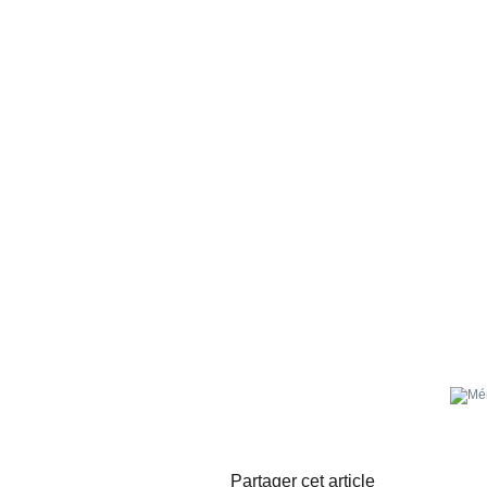
Partager cet article