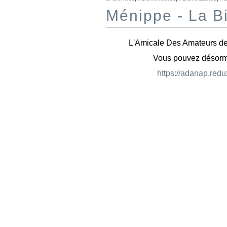
Ménippe - La Bi
L'Amicale Des Amateurs de
Vous pouvez désormais
https://adanap.redu