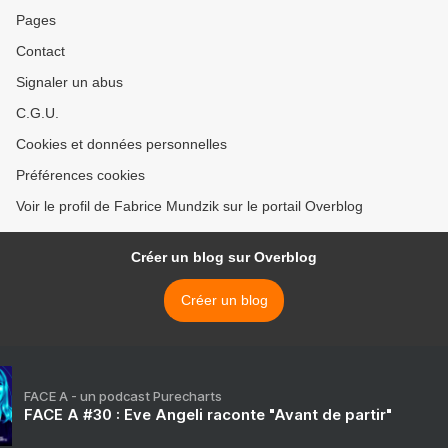
Pages
Contact
Signaler un abus
C.G.U.
Cookies et données personnelles
Préférences cookies
Voir le profil de Fabrice Mundzik sur le portail Overblog
Créer un blog sur Overblog
Créer un blog
FACE A - un podcast Purecharts
FACE A #30 : Eve Angeli raconte "Avant de partir"