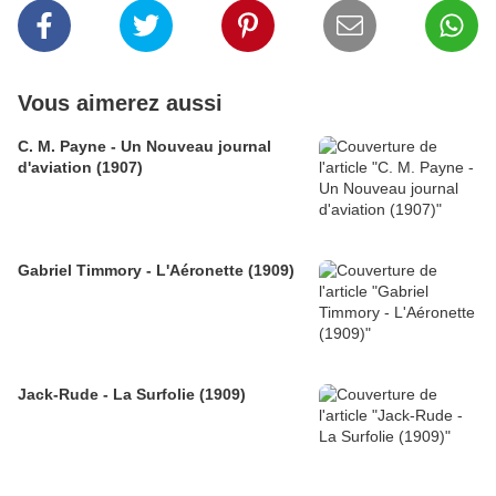
Vous aimerez aussi
C. M. Payne - Un Nouveau journal
d'aviation (1907)
Gabriel Timmory - L'Aéronette (1909)
Jack-Rude - La Surfolie (1909)