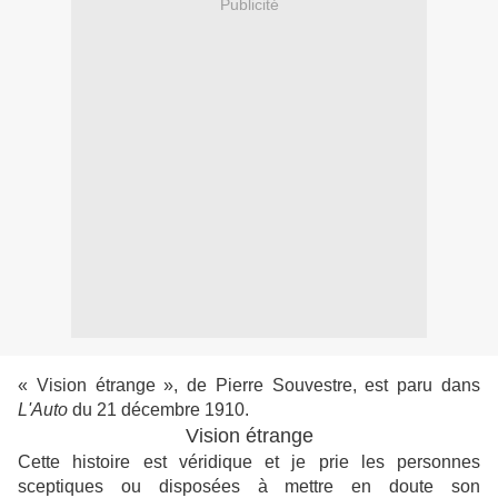
Publicité
« Vision étrange », de Pierre Souvestre, est paru dans
L'Auto
du 21 décembre 1910.
Vision étrange
Cette histoire est véridique et je prie les personnes
sceptiques ou disposées à mettre en doute son