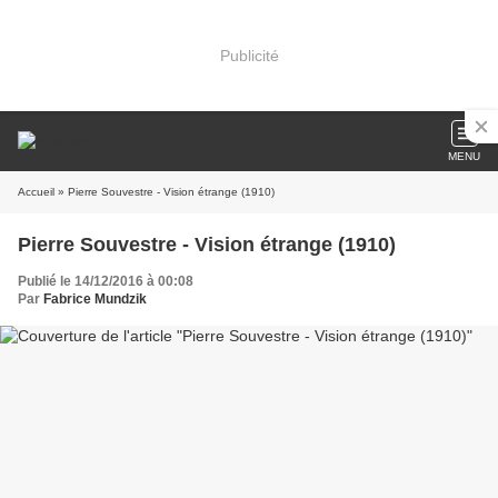
Publicité
MENU
Accueil
» Pierre Souvestre - Vision étrange (1910)
Pierre Souvestre - Vision étrange (1910)
Publié le 14/12/2016 à 00:08
Par
Fabrice Mundzik