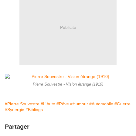
Publicité
Pierre Souvestre - Vision étrange (1910)
#Pierre Souvestre
#L'Auto
#Rêve
#Humour
#Automobile
#Guerre
#Synergie
#Bibliogs
Partager