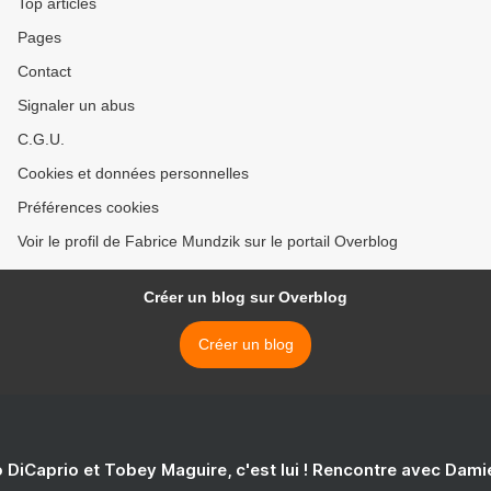
Top articles
Pages
Contact
Signaler un abus
C.G.U.
Cookies et données personnelles
Préférences cookies
Voir le profil de Fabrice Mundzik sur le portail Overblog
Créer un blog sur Overblog
Créer un blog
 DiCaprio et Tobey Maguire, c'est lui ! Rencontre avec Dam