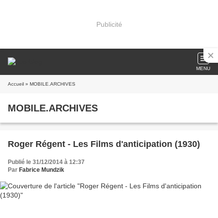
Publicité
MENU
Accueil
» MOBILE.ARCHIVES
MOBILE.ARCHIVES
Roger Régent - Les Films d'anticipation (1930)
Publié le 31/12/2014 à 12:37
Par
Fabrice Mundzik