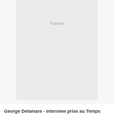
Publicité
George Delamare - Interview prise au Temps