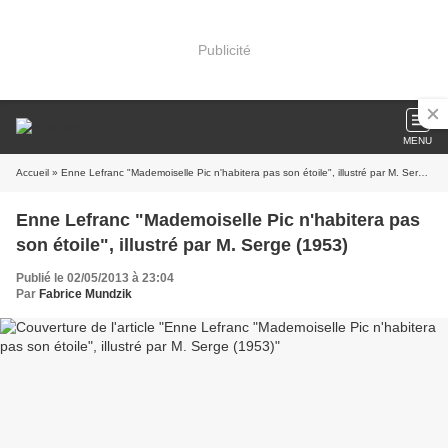
Publicité
MENU
Accueil
» Enne Lefranc "Mademoiselle Pic n'habitera pas son étoile", illustré par M. Serge (1953)
Enne Lefranc "Mademoiselle Pic n'habitera pas
son étoile", illustré par M. Serge (1953)
Publié le 02/05/2013 à 23:04
Par
Fabrice Mundzik