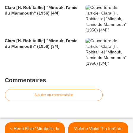
Clara [H. Robitaillie] "Minouk, l'amie
du Mammouth" (1956) [4/4]
Clara [H. Robitaillie] "Minouk, l'amie
du Mammouth" (1956) [3/4]
Commentaires
Ajouter un commentaire
< Henri Elsie "Mirabelle, la
Violette Violet "La forêt de