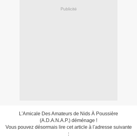
Publicité
L'Amicale Des Amateurs de Nids À Poussière
(A.D.A.N.A.P.) déménage !
Vous pouvez désormais lire cet article à l'adresse suivante
: