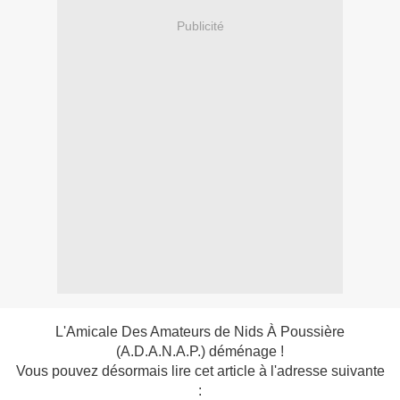
Publicité
L'Amicale Des Amateurs de Nids À Poussière
(A.D.A.N.A.P.) déménage !
Vous pouvez désormais lire cet article à l'adresse suivante
: