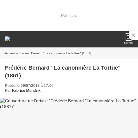
Publicité
MENU
Accueil
» Frédéric Bernard "La canonnière La Tortue" (1861)
Frédéric Bernard "La canonnière La Tortue"
(1861)
Publié le 09/07/2013 à 17:06
Par
Fabrice Mundzik