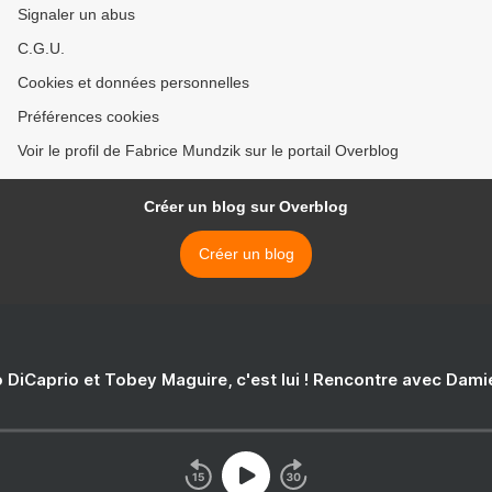
Signaler un abus
C.G.U.
Cookies et données personnelles
Préférences cookies
Voir le profil de Fabrice Mundzik sur le portail Overblog
Créer un blog sur Overblog
Créer un blog
 DiCaprio et Tobey Maguire, c'est lui ! Rencontre avec Dam