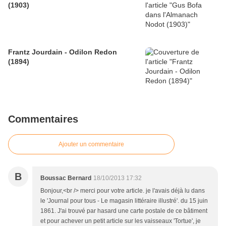
(1903)
Frantz Jourdain - Odilon Redon
(1894)
Commentaires
Ajouter un commentaire
B
Boussac Bernard
18/10/2013 17:32
Bonjour,<br /> merci pour votre article. je l'avais déjà lu dans
le 'Journal pour tous - Le magasin littéraire illustré'. du 15 juin
1861. J'ai trouvé par hasard une carte postale de ce bâtiment
et pour achever un petit article sur les vaisseaux 'Tortue', je