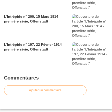
L'Intrépide n° 200, 15 Mars 1914 -
première série, Offenstadt
L'Intrépide n° 197, 22 Février 1914 -
première série, Offenstadt
Commentaires
Ajouter un commentaire