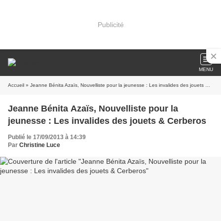
Publicité
MENU
Accueil
» Jeanne Bénita Azaïs, Nouvelliste pour la jeunesse : Les invalides des jouets & Cerberos
Jeanne Bénita Azaïs, Nouvelliste pour la
jeunesse : Les invalides des jouets & Cerberos
Publié le 17/09/2013 à 14:39
Par
Christine Luce