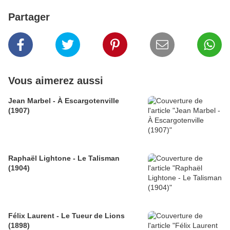
Partager
Vous aimerez aussi
Jean Marbel - À Escargotenville
(1907)
Raphaël Lightone - Le Talisman
(1904)
Félix Laurent - Le Tueur de Lions
(1898)