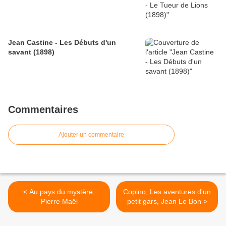
Jean Castine - Les Débuts d'un
savant (1898)
Commentaires
Ajouter un commentaire
< Au pays du mystère,
Copino, Les aventures d'un
Pierre Maël
petit gars, Jean Le Bon >