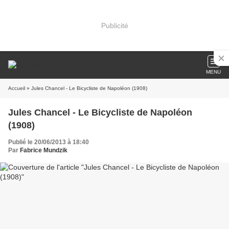
Publicité
MENU
Accueil
» Jules Chancel - Le Bicycliste de Napoléon (1908)
Jules Chancel - Le Bicycliste de Napoléon
(1908)
Publié le 20/06/2013 à 18:40
Par
Fabrice Mundzik