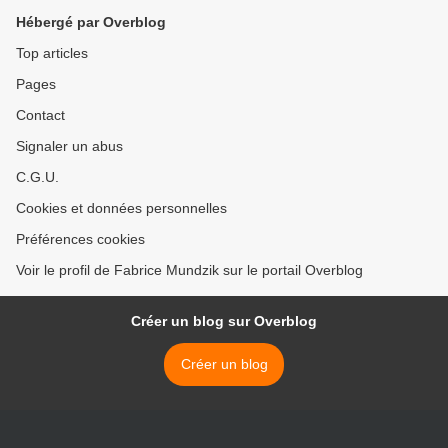
Hébergé par Overblog
Top articles
Pages
Contact
Signaler un abus
C.G.U.
Cookies et données personnelles
Préférences cookies
Voir le profil de Fabrice Mundzik sur le portail Overblog
Créer un blog sur Overblog
Créer un blog