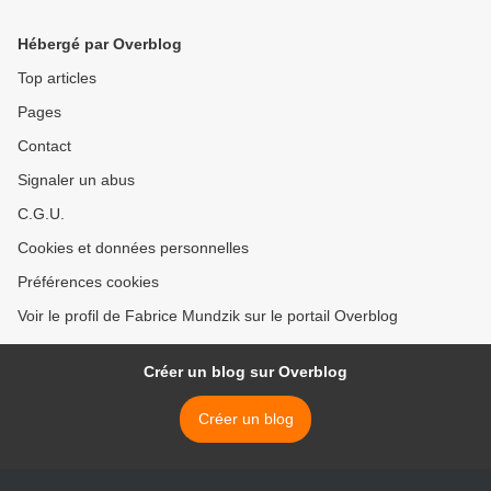
Hébergé par Overblog
Top articles
Pages
Contact
Signaler un abus
C.G.U.
Cookies et données personnelles
Préférences cookies
Voir le profil de Fabrice Mundzik sur le portail Overblog
Créer un blog sur Overblog
Créer un blog