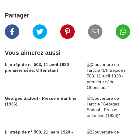
Partager
Vous aimerez aussi
L'Intrépide n° 503, 11 avril 1920 -
première série, Offenstadt
Georges Sadoul - Presse enfantine
(1936)
L'Intrépide n° 500, 21 mars 1920 -