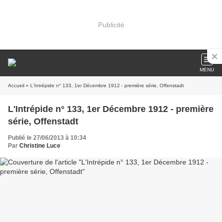
Publicité
MENU
Accueil
» L'Intrépide n° 133, 1er Décembre 1912 - première série, Offenstadt
L'Intrépide n° 133, 1er Décembre 1912 - première
série, Offenstadt
Publié le 27/06/2013 à 10:34
Par
Christine Luce