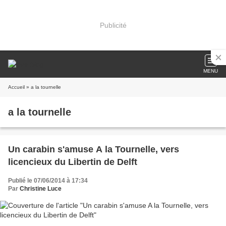
Publicité
MENU
Accueil
» a la tournelle
a la tournelle
Un carabin s'amuse A la Tournelle, vers
licencieux du Libertin de Delft
Publié le 07/06/2014 à 17:34
Par
Christine Luce