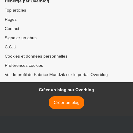
Hébergé par Overblog
Top articles
Pages
Contact
Signaler un abus
C.G.U.
Cookies et données personnelles
Préférences cookies
Voir le profil de Fabrice Mundzik sur le portail Overblog
Créer un blog sur Overblog
Créer un blog