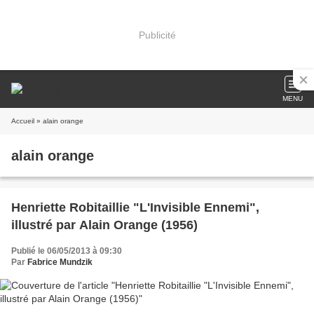
Publicité
MENU
Accueil
» alain orange
alain orange
Henriette Robitaillie "L'Invisible Ennemi",
illustré par Alain Orange (1956)
Publié le 06/05/2013 à 09:30
Par
Fabrice Mundzik