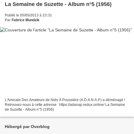
La Semaine de Suzette - Album n°5 (1956)
Publié le 05/05/2013 à 23:31
Par
Fabrice Mundzik
L'Amicale Des Amateurs de Nids À Poussière (A.D.A.N.A.P.) a déménagé !
Retrouvez-nous à cette adresse : https://adanap.redux.online/ La Semaine
de Suzette - Album n°5 (1956)
Hébergé par Overblog