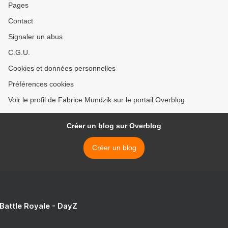
Pages
Contact
Signaler un abus
C.G.U.
Cookies et données personnelles
Préférences cookies
Voir le profil de Fabrice Mundzik sur le portail Overblog
Créer un blog sur Overblog
Créer un blog
 Battle Royale - DayZ