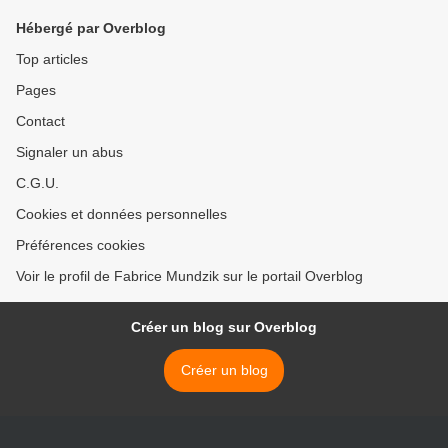
Hébergé par Overblog
Top articles
Pages
Contact
Signaler un abus
C.G.U.
Cookies et données personnelles
Préférences cookies
Voir le profil de Fabrice Mundzik sur le portail Overblog
Créer un blog sur Overblog
Créer un blog