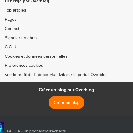
Hébergé par Overblog
Top articles
Pages
Contact
Signaler un abus
C.G.U.
Cookies et données personnelles
Préférences cookies
Voir le profil de Fabrice Mundzik sur le portail Overblog
Créer un blog sur Overblog
Créer un blog
FACE A - un podcast Purecharts