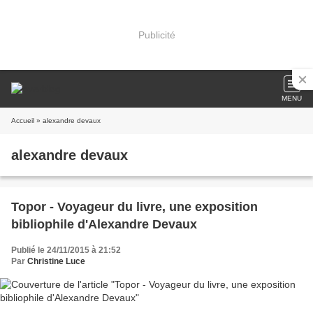
Publicité
MENU
Accueil
» alexandre devaux
alexandre devaux
Topor - Voyageur du livre, une exposition
bibliophile d'Alexandre Devaux
Publié le 24/11/2015 à 21:52
Par
Christine Luce