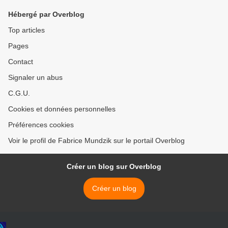
Hébergé par Overblog
Top articles
Pages
Contact
Signaler un abus
C.G.U.
Cookies et données personnelles
Préférences cookies
Voir le profil de Fabrice Mundzik sur le portail Overblog
Créer un blog sur Overblog
Créer un blog