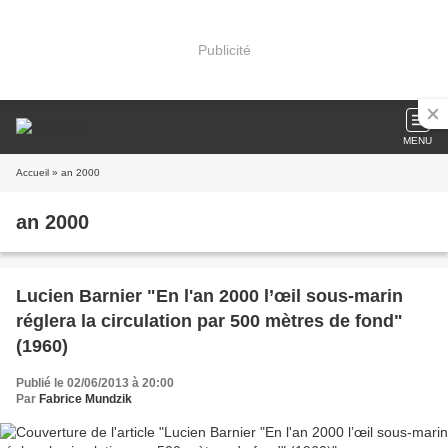
Publicité
MENU
Accueil
» an 2000
an 2000
Lucien Barnier "En l'an 2000 l’œil sous-marin
réglera la circulation par 500 mètres de fond"
(1960)
Publié le 02/06/2013 à 20:00
Par
Fabrice Mundzik