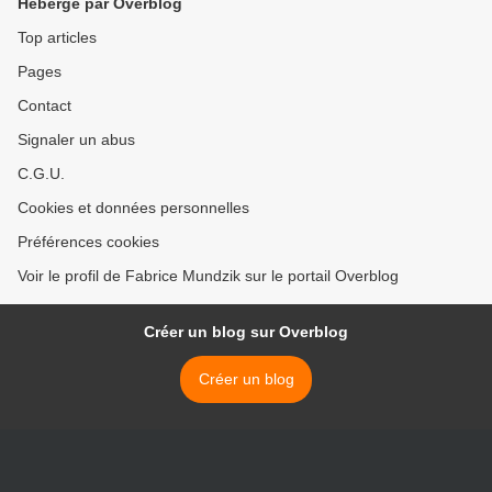
Hébergé par Overblog
Top articles
Pages
Contact
Signaler un abus
C.G.U.
Cookies et données personnelles
Préférences cookies
Voir le profil de Fabrice Mundzik sur le portail Overblog
Créer un blog sur Overblog
Créer un blog