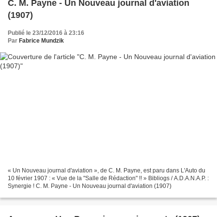
C. M. Payne - Un Nouveau journal d'aviation
(1907)
Publié le 23/12/2016 à 23:16
Par
Fabrice Mundzik
« Un Nouveau journal d'aviation », de C. M. Payne, est paru dans L'Auto du
10 février 1907 : « Vue de la "Salle de Rédaction" !! » Bibliogs / A.D.A.N.A.P. :
Synergie ! C. M. Payne - Un Nouveau journal d'aviation (1907)