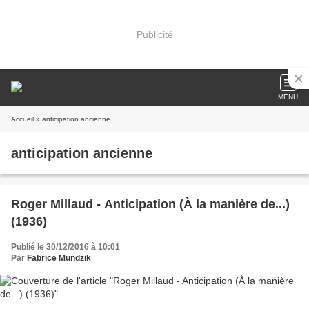
Publicité
MENU
Accueil
» anticipation ancienne
anticipation ancienne
Roger Millaud - Anticipation (À la manière de...)
(1936)
Publié le 30/12/2016 à 10:01
Par
Fabrice Mundzik