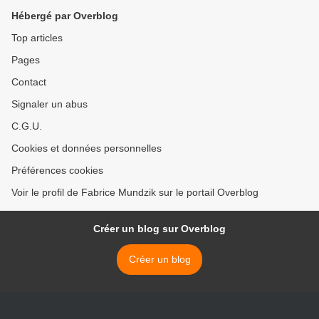
Hébergé par Overblog
Top articles
Pages
Contact
Signaler un abus
C.G.U.
Cookies et données personnelles
Préférences cookies
Voir le profil de Fabrice Mundzik sur le portail Overblog
Créer un blog sur Overblog
Créer un blog