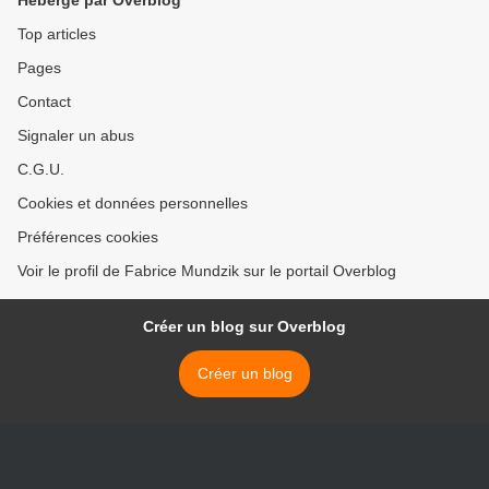
Hébergé par Overblog
Top articles
Pages
Contact
Signaler un abus
C.G.U.
Cookies et données personnelles
Préférences cookies
Voir le profil de Fabrice Mundzik sur le portail Overblog
Créer un blog sur Overblog
Créer un blog