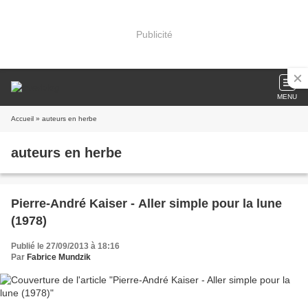
Publicité
MENU
Accueil
» auteurs en herbe
auteurs en herbe
Pierre-André Kaiser - Aller simple pour la lune
(1978)
Publié le 27/09/2013 à 18:16
Par
Fabrice Mundzik