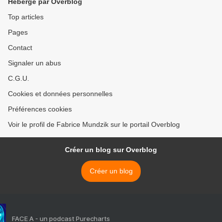
Hébergé par Overblog
Top articles
Pages
Contact
Signaler un abus
C.G.U.
Cookies et données personnelles
Préférences cookies
Voir le profil de Fabrice Mundzik sur le portail Overblog
Créer un blog sur Overblog
Créer un blog
FACE A - un podcast Purecharts