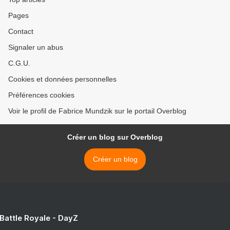
Pages
Contact
Signaler un abus
C.G.U.
Cookies et données personnelles
Préférences cookies
Voir le profil de Fabrice Mundzik sur le portail Overblog
Créer un blog sur Overblog
Créer un blog
 Battle Royale - DayZ