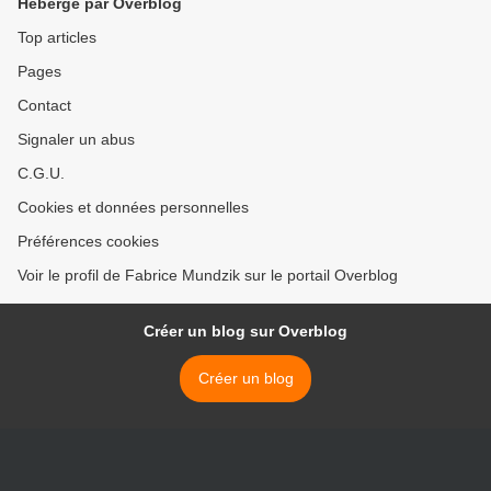
Hébergé par Overblog
Top articles
Pages
Contact
Signaler un abus
C.G.U.
Cookies et données personnelles
Préférences cookies
Voir le profil de Fabrice Mundzik sur le portail Overblog
Créer un blog sur Overblog
Créer un blog