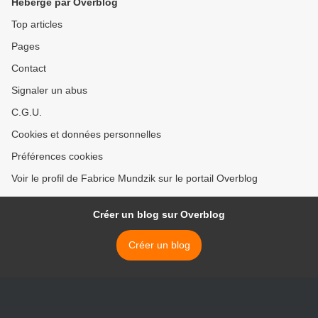
Hébergé par Overblog
Top articles
Pages
Contact
Signaler un abus
C.G.U.
Cookies et données personnelles
Préférences cookies
Voir le profil de Fabrice Mundzik sur le portail Overblog
Créer un blog sur Overblog
Créer un blog