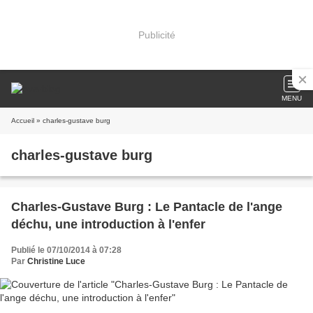
Publicité
MENU
Accueil
» charles-gustave burg
charles-gustave burg
Charles-Gustave Burg : Le Pantacle de l'ange
déchu, une introduction à l'enfer
Publié le 07/10/2014 à 07:28
Par
Christine Luce