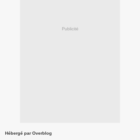
Publicité
Hébergé par Overblog