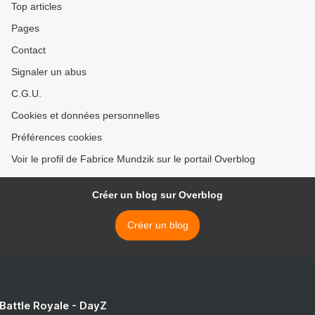
Top articles
Pages
Contact
Signaler un abus
C.G.U.
Cookies et données personnelles
Préférences cookies
Voir le profil de Fabrice Mundzik sur le portail Overblog
Créer un blog sur Overblog
Créer un blog
 Battle Royale - DayZ