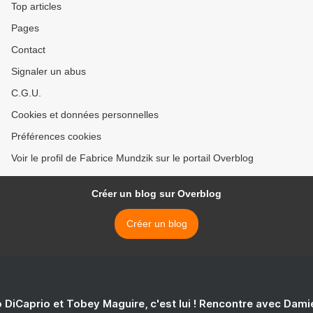
Top articles
Pages
Contact
Signaler un abus
C.G.U.
Cookies et données personnelles
Préférences cookies
Voir le profil de Fabrice Mundzik sur le portail Overblog
Créer un blog sur Overblog
Créer un blog
 DiCaprio et Tobey Maguire, c'est lui ! Rencontre avec Dam