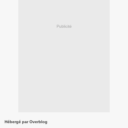
Publicité
Hébergé par Overblog