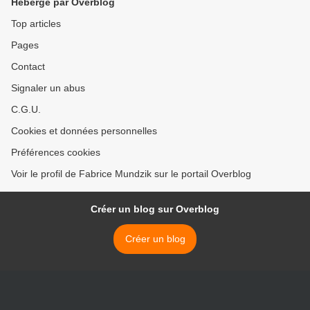
Hébergé par Overblog
Top articles
Pages
Contact
Signaler un abus
C.G.U.
Cookies et données personnelles
Préférences cookies
Voir le profil de Fabrice Mundzik sur le portail Overblog
Créer un blog sur Overblog
Créer un blog