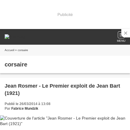
Publicité
MENU
Accueil
» corsaire
corsaire
Jean Rosmer - Le Premier exploit de Jean Bart
(1921)
Publié le 26/03/2014 à 13:08
Par
Fabrice Mundzik