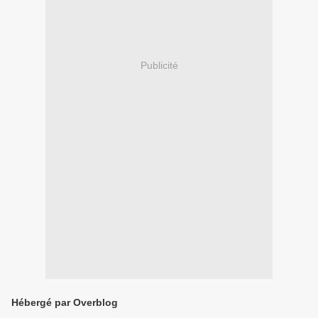
Publicité
Hébergé par Overblog