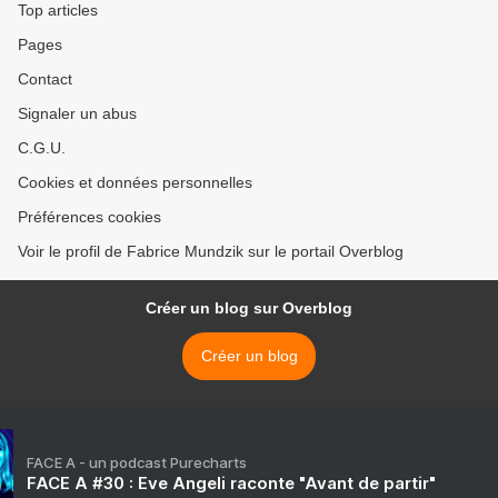
Top articles
Pages
Contact
Signaler un abus
C.G.U.
Cookies et données personnelles
Préférences cookies
Voir le profil de Fabrice Mundzik sur le portail Overblog
Créer un blog sur Overblog
Créer un blog
FACE A - un podcast Purecharts
FACE A #30 : Eve Angeli raconte "Avant de partir"