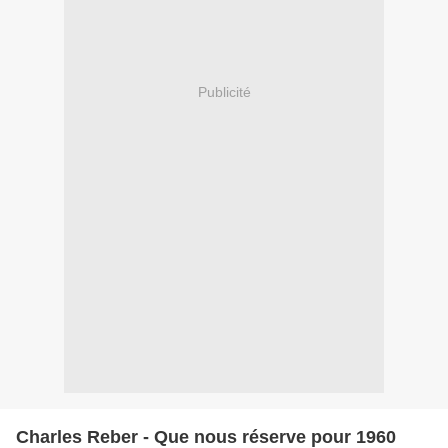
Publicité
Charles Reber - Que nous réserve pour 1960