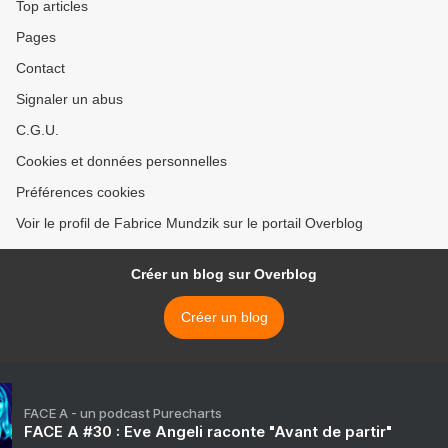
Top articles
Pages
Contact
Signaler un abus
C.G.U.
Cookies et données personnelles
Préférences cookies
Voir le profil de Fabrice Mundzik sur le portail Overblog
Créer un blog sur Overblog
Créer un blog
FACE A - un podcast Purecharts
FACE A #30 : Eve Angeli raconte "Avant de partir"