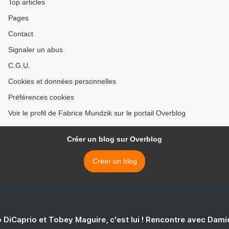
Top articles
Pages
Contact
Signaler un abus
C.G.U.
Cookies et données personnelles
Préférences cookies
Voir le profil de Fabrice Mundzik sur le portail Overblog
Créer un blog sur Overblog
Créer un blog
 DiCaprio et Tobey Maguire, c'est lui ! Rencontre avec Dam