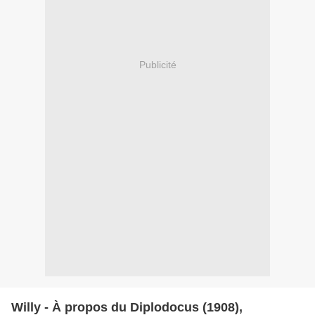
Publicité
Willy - À propos du Diplodocus (1908),