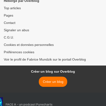
Hébergé par Overblog
Top articles
Pages
Contact
Signaler un abus
C.G.U.
Cookies et données personnelles
Préférences cookies
Voir le profil de Fabrice Mundzik sur le portail Overblog
Créer un blog sur Overblog
Créer un blog
FACE A - un podcast Purecharts