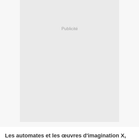
Publicité
Les automates et les œuvres d'imagination X,