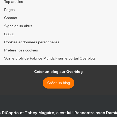
Top articles
Pages
Contact
Signaler un abus
C.G.U.
Cookies et données personnelles
Préférences cookies
Voir le profil de Fabrice Mundzik sur le portail Overblog
Créer un blog sur Overblog
Créer un blog
 DiCaprio et Tobey Maguire, c'est lui ! Rencontre avec Dam