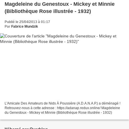
Magdeleine du Genestoux - Mickey et Minnie
(Bibliothèque Rose illustrée - 1932)
Publié le 25/04/2013 à 01:17
Par
Fabrice Mundzik
L'Amicale Des Amateurs de Nids À Poussière (A.D.A.N.A.P.) a déménagé !
Retrouvez-nous à cette adresse : https://adanap.redux.online/ Magdeleine
du Genestoux - Mickey et Minnie (Bibliothèque Rose illustrée - 1932)