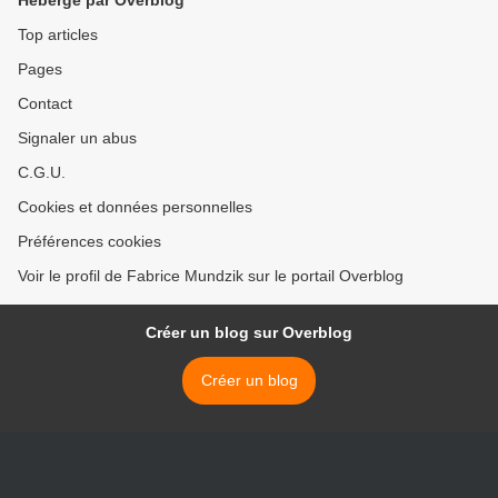
Hébergé par Overblog
Top articles
Pages
Contact
Signaler un abus
C.G.U.
Cookies et données personnelles
Préférences cookies
Voir le profil de Fabrice Mundzik sur le portail Overblog
Créer un blog sur Overblog
Créer un blog