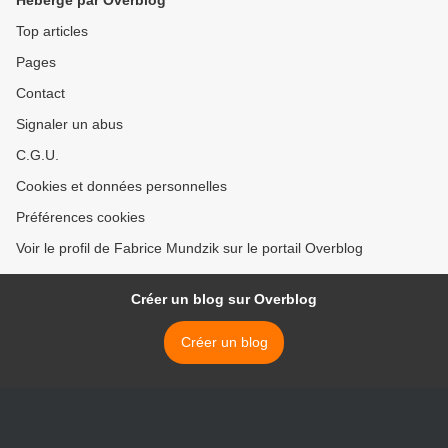
Hébergé par Overblog
Top articles
Pages
Contact
Signaler un abus
C.G.U.
Cookies et données personnelles
Préférences cookies
Voir le profil de Fabrice Mundzik sur le portail Overblog
Créer un blog sur Overblog
Créer un blog