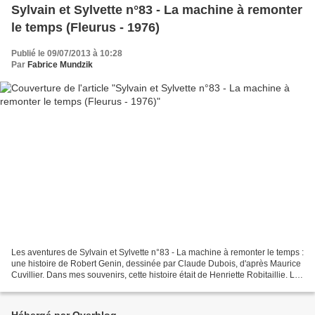
Sylvain et Sylvette n°83 - La machine à remonter
le temps (Fleurus - 1976)
Publié le 09/07/2013 à 10:28
Par
Fabrice Mundzik
Les aventures de Sylvain et Sylvette n°83 - La machine à remonter le temps :
une histoire de Robert Genin, dessinée par Claude Dubois, d'après Maurice
Cuvillier. Dans mes souvenirs, cette histoire était de Henriette Robitaillie. La
mémoire..... Publication,...