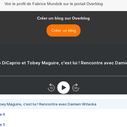
Voir le profil de Fabrice Mundzik sur le portail Overblog
Créer un blog sur Overblog
Créer un blog
 DiCaprio et Tobey Maguire, c'est lui ! Rencontre avec Dam
bey Maguire, c'est lui ! Rencontre avec Damien Witecka
e 6
e 5