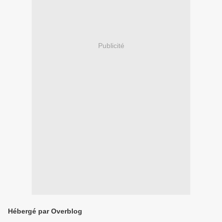
Publicité
Hébergé par Overblog