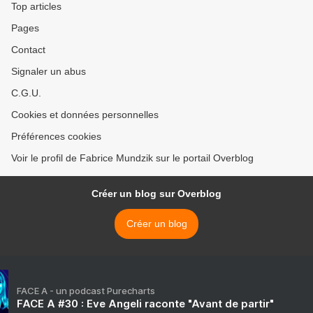
Top articles
Pages
Contact
Signaler un abus
C.G.U.
Cookies et données personnelles
Préférences cookies
Voir le profil de Fabrice Mundzik sur le portail Overblog
Créer un blog sur Overblog
Créer un blog
FACE A - un podcast Purecharts
FACE A #30 : Eve Angeli raconte "Avant de partir"