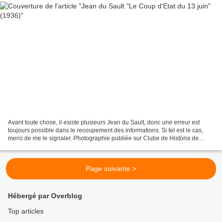
Avant toute chose, il existe plusieurs Jean du Sault, donc une erreur est
toujours possible dans le recoupement des informations. Si tel est le cas,
merci de me le signaler. Photographie publiée sur Clube de História de
Valpaços Jean du Sault, fils de...
Page suivante >
Hébergé par Overblog
Top articles