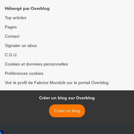
Hébergé par Overblog
Top articles
Pages
Contact
Signaler un abus
C.G.U.
Cookies et données personnelles
Préférences cookies
Voir le profil de Fabrice Mundzik sur le portail Overblog
Créer un blog sur Overblog
Créer un blog